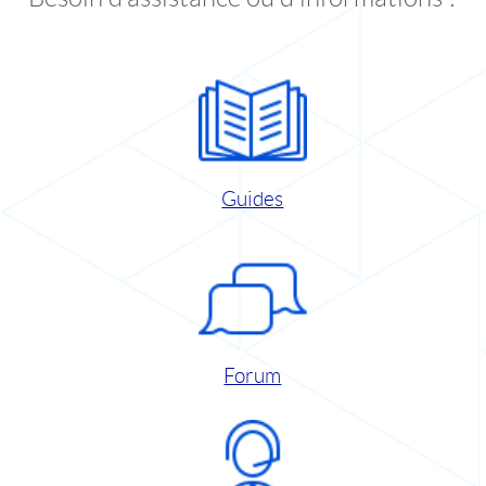
Guides
Forum